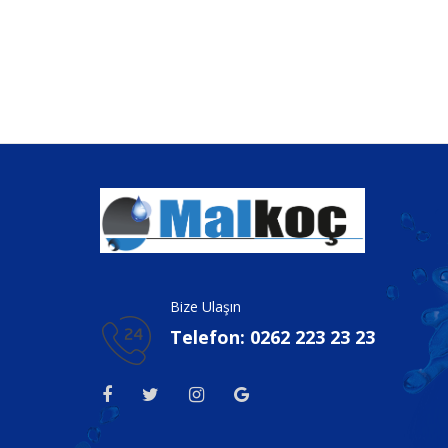
Bize Ulaşın
Telefon: 0262 223 23 23