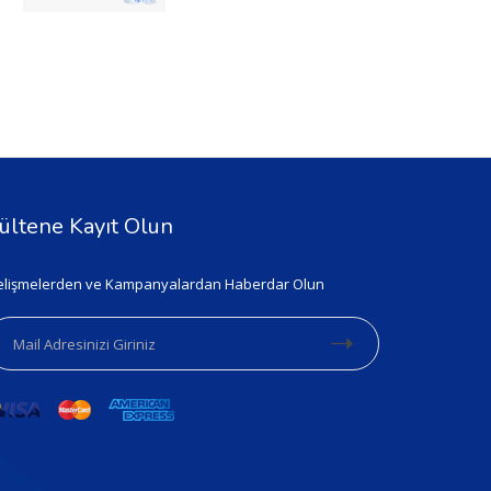
ültene Kayıt Olun
lişmelerden ve Kampanyalardan Haberdar Olun